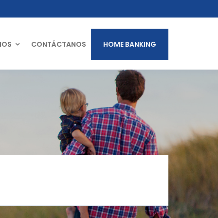
MOS
CONTÁCTANOS
HOME BANKING