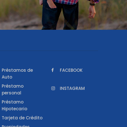
Préstamos de
FACEBOOK
Auto
Préstamo
INSTAGRAM
personal
Préstamo
Hipotecario
Tarjeta de Crédito
Propiedades