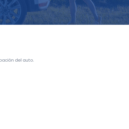
bación del auto.