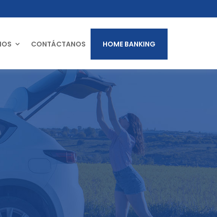
MOS
CONTÁCTANOS
HOME BANKING