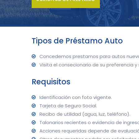
Tipos de Préstamo Auto
Concedemos prestamos para autos nuevo
Visita el consecionario de su preferencia 
Requisitos
Identificación con foto vigente.
Tarjeta de Seguro Social.
Recibo de utilidad (agua, luz, teléfono).
Talonarios recientes o evidencia de ingres
Acciones requeridas depende de evaluació