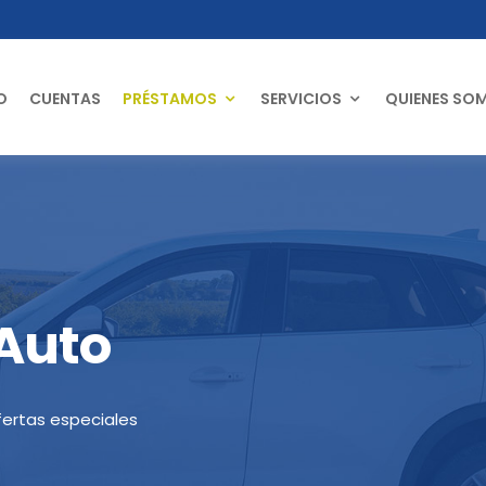
O
CUENTAS
PRÉSTAMOS
SERVICIOS
QUIENES SO
Auto
fertas especiales