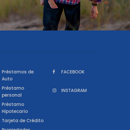
Préstamos de
FACEBOOK
Auto
Préstamo
INSTAGRAM
personal
Préstamo
Hipotecario
Tarjeta de Crédito
Propiedades