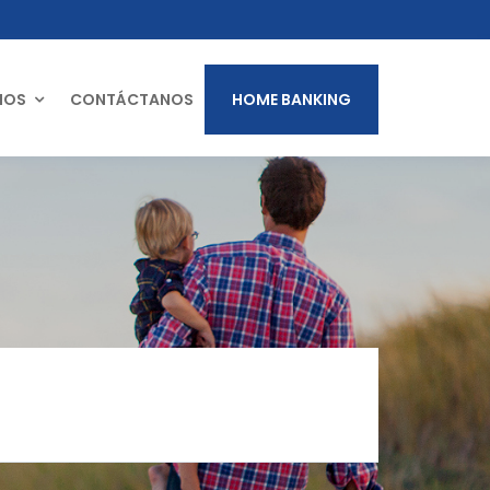
MOS
CONTÁCTANOS
HOME BANKING