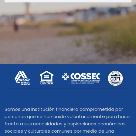
Somos una institución financiera comprometida por
personas que se han unido voluntariamente para hacer
frente a sus necesidades y aspiraciones económicas,
sociales y culturales comunes por medio de una