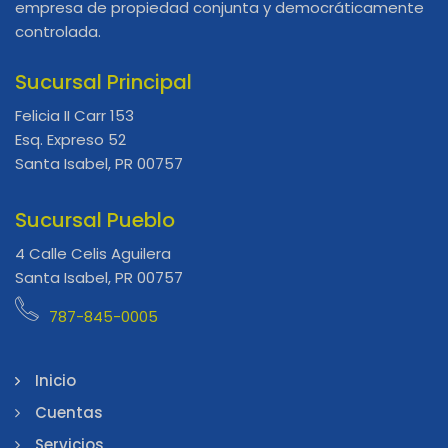
empresa de propiedad conjunta y democráticamente
controlada.
Sucursal Principal
Felicia II Carr 153
Esq. Expreso 52
Santa Isabel, PR 00757
Sucursal Pueblo
4 Calle Celis Aguilera
Santa Isabel, PR 00757
787-845-0005
Inicio
Cuentas
Servicios