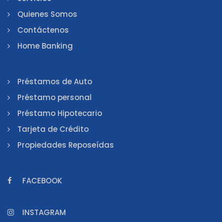
Quienes Somos
Contáctenos
Home Banking
Préstamos de Auto
Préstamo personal
Préstamo Hipotecario
Tarjeta de Crédito
Propiedades Reposeídas
FACEBOOK
INSTAGRAM