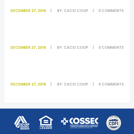
DECEMBER 27, 2016
BY:
CACSI COOP
0
COMMENTS
#2
DECEMBER 27, 2016
BY:
CACSI COOP
0
COMMENTS
#1
DECEMBER 27, 2016
BY:
CACSI COOP
0
COMMENTS