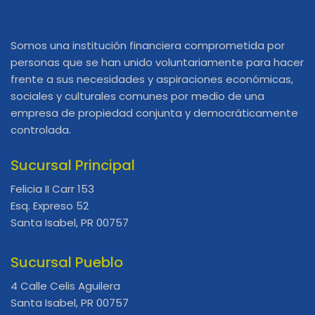
Somos una institución financiera comprometida por
personas que se han unido voluntariamente para hacer
frente a sus necesidades y aspiraciones económicas,
sociales y culturales comunes por medio de una
empresa de propiedad conjunta y democráticamente
controlada.
Sucursal Principal
Felicia II Carr 153
Esq. Expreso 52
Santa Isabel, PR 00757
Sucursal Pueblo
4 Calle Celis Aguilera
Santa Isabel, PR 00757