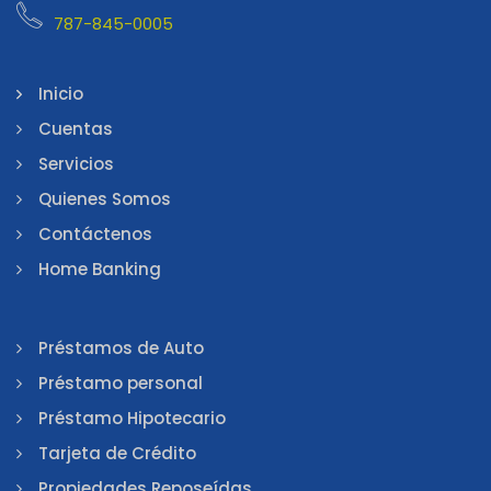
787-845-0005
Inicio
Cuentas
Servicios
Quienes Somos
Contáctenos
Home Banking
Préstamos de Auto
Préstamo personal
Préstamo Hipotecario
Tarjeta de Crédito
Propiedades Reposeídas