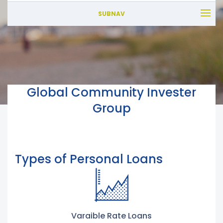
SUBNAV
Global Community Invester
Group
Types of Personal Loans
Varaible Rate Loans