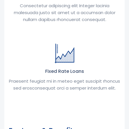
Consectetur adipiscing elit Integer lacinia
malesuada justo sit amet ut a accumsan dolor
nullam dapibus rhoncuerat consequat.
Fixed Rate Loans
Praesent feugiat mi in meteo eget suscipit rhoncus
sed erosconsequat orci a semper interdum elit.