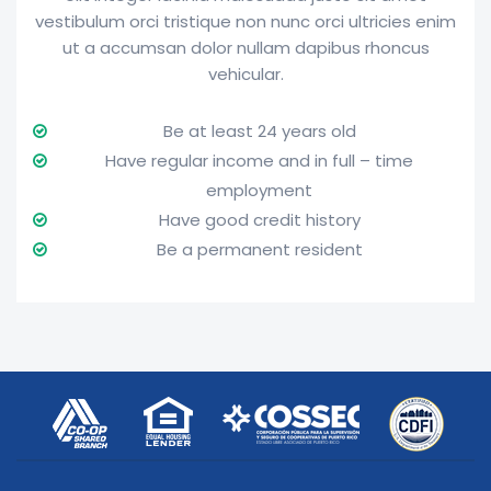
vestibulum orci tristique non nunc orci ultricies enim
ut a accumsan dolor nullam dapibus rhoncus
vehicular.
Be at least 24 years old
Have regular income and in full – time
employment
Have good credit history
Be a permanent resident