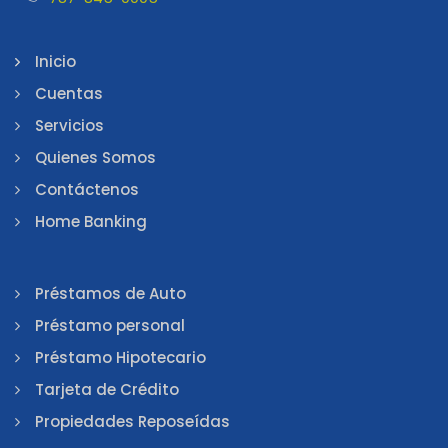
Inicio
Cuentas
Servicios
Quienes Somos
Contáctenos
Home Banking
Préstamos de Auto
Préstamo personal
Préstamo Hipotecario
Tarjeta de Crédito
Propiedades Reposeídas