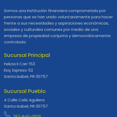
Somos una institución financiera comprometida por
personas que se han unido voluntariamente para hacer
frente a sus necesidades y aspiraciones económicas,
sociales y culturales comunes por medio de una
empresa de propiedad conjunta y democráticamente
controlada.
Sucursal Principal
Felicia II Carr 153
Esq. Expreso 52
Santa Isabel, PR 00757
Sucursal Pueblo
4 Calle Celis Aguilera
Santa Isabel, PR 00757
787-845-0005