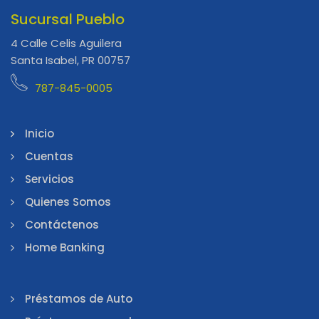
Sucursal Pueblo
4 Calle Celis Aguilera
Santa Isabel, PR 00757
787-845-0005
Inicio
Cuentas
Servicios
Quienes Somos
Contáctenos
Home Banking
Préstamos de Auto