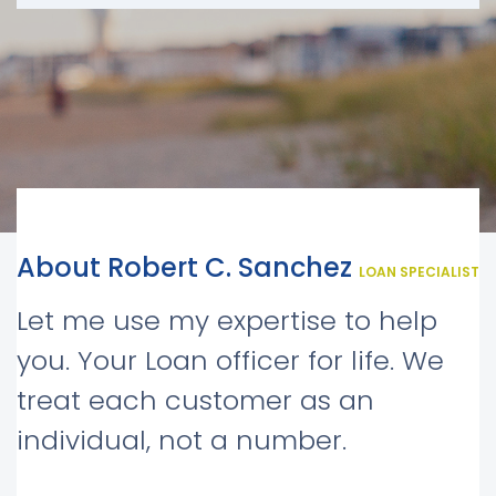
About Robert C. Sanchez
LOAN SPECIALIST
Let me use my expertise to help
you. Your Loan officer for life. We
treat each customer as an
individual, not a number.