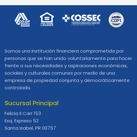
Somos una institución financiera comprometida por
personas que se han unido voluntariamente para hacer
frente a sus necesidades y aspiraciones económicas,
sociales y culturales comunes por medio de una
empresa de propiedad conjunta y democráticamente
controlada.
Sucursal Principal
Felicia II Carr 153
Esq. Expreso 52
Santa Isabel, PR 00757